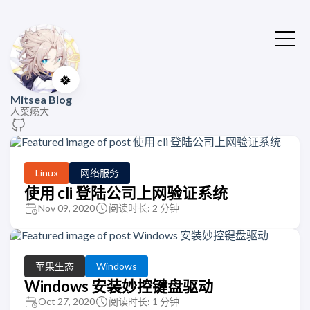
🍀
Mitsea Blog
人菜瘾大
Linux
网络服务
使用 cli 登陆公司上网验证系统
Nov 09, 2020
阅读时长: 2 分钟
苹果生态
Windows
Windows 安装妙控键盘驱动
Oct 27, 2020
阅读时长: 1 分钟