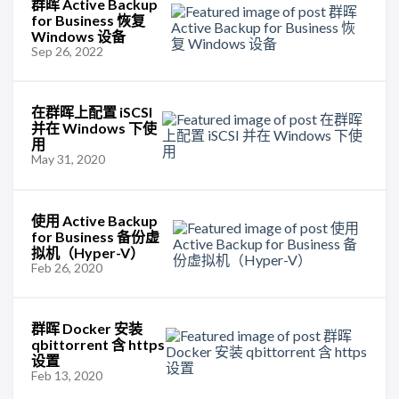
群晖 Active Backup
for Business 恢复
Windows 设备
Sep 26, 2022
在群晖上配置 iSCSI
并在 Windows 下使
用
May 31, 2020
使用 Active Backup
for Business 备份虚
拟机（Hyper-V）
Feb 26, 2020
群晖 Docker 安装
qbittorrent 含 https
设置
Feb 13, 2020