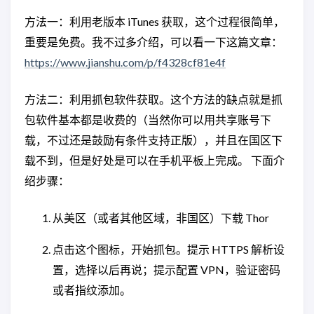
方法一：利用老版本 iTunes 获取，这个过程很简单，
重要是免费。我不过多介绍，可以看一下这篇文章：
https://www.jianshu.com/p/f4328cf81e4f
方法二：利用抓包软件获取。这个方法的缺点就是抓
包软件基本都是收费的（当然你可以用共享账号下
载，不过还是鼓励有条件支持正版），并且在国区下
载不到，但是好处是可以在手机平板上完成。 下面介
绍步骤：
从美区（或者其他区域，非国区）下载 Thor
点击这个图标，开始抓包。提示 HTTPS 解析设
置，选择以后再说；提示配置 VPN，验证密码
或者指纹添加。