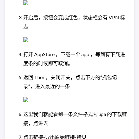
开启后，按钮会变成红色，状态栏会有 VPN 标
志
打开 AppStore ，下载一个 app ，等到有下载进
度条的时候即可取消。
返回 Thor ，关闭开关，点击下方的“抓包记
录”，进入最近的一条
这里我们就能看到一条文件格式为 .ipa 的下载链
接，点进去
点击链接-导出原始链接-拷贝