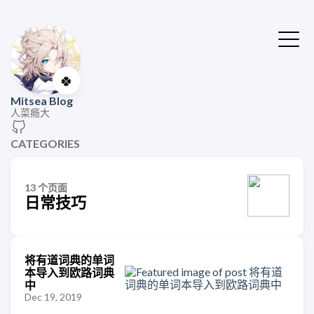
🍀
Mitsea Blog
人菜瘾大
CATEGORIES
13 个页面
日常技巧
将有道词典的单词
本导入到欧路词典
中
Dec 19, 2019