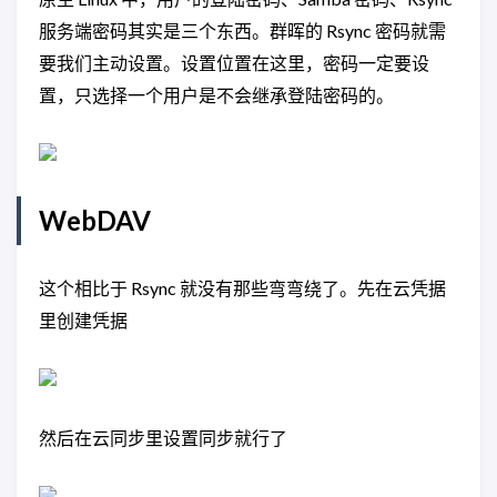
服务端密码其实是三个东西。群晖的 Rsync 密码就需
要我们主动设置。设置位置在这里，密码一定要设
置，只选择一个用户是不会继承登陆密码的。
WebDAV
这个相比于 Rsync 就没有那些弯弯绕了。先在云凭据
里创建凭据
然后在云同步里设置同步就行了