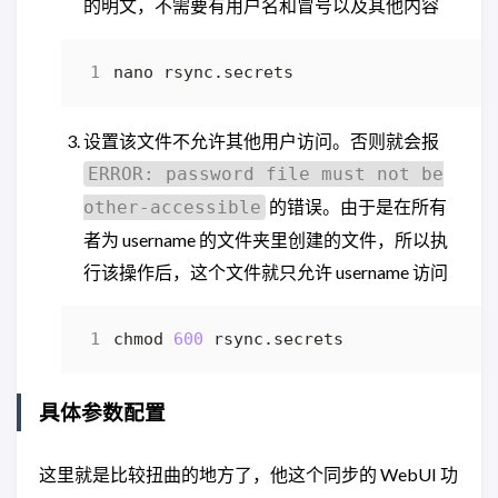
的明文，不需要有用户名和冒号以及其他内容
设置该文件不允许其他用户访问。否则就会报
ERROR: password file must not be
的错误。由于是在所有
other-accessible
者为 username 的文件夹里创建的文件，所以执
行该操作后，这个文件就只允许 username 访问
chmod 
600
具体参数配置
这里就是比较扭曲的地方了，他这个同步的 WebUI 功