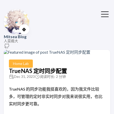
🍀
Mitsea Blog
人菜瘾大
Home Lab
TrueNAS 定时同步配置
Dec 31, 2023
阅读时长: 2 分钟
TrueNAS 的同步功能我挺喜欢的，因为我文件比较
多，可管理的定时非实时同步对我来说很实用，也比
实时同步更可靠。