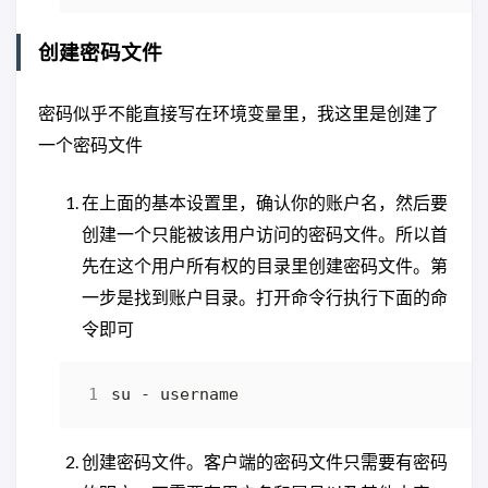
创建密码文件
密码似乎不能直接写在环境变量里，我这里是创建了
一个密码文件
在上面的基本设置里，确认你的账户名，然后要
创建一个只能被该用户访问的密码文件。所以首
先在这个用户所有权的目录里创建密码文件。第
一步是找到账户目录。打开命令行执行下面的命
令即可
创建密码文件。客户端的密码文件只需要有密码