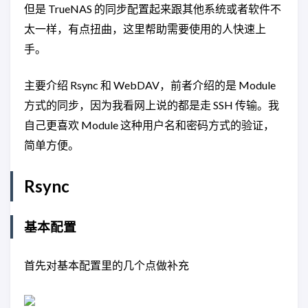
但是 TrueNAS 的同步配置起来跟其他系统或者软件不
太一样，有点扭曲，这里帮助需要使用的人快速上
手。
主要介绍 Rsync 和 WebDAV，前者介绍的是 Module
方式的同步，因为我看网上说的都是走 SSH 传输。我
自己更喜欢 Module 这种用户名和密码方式的验证，
简单方便。
Rsync
基本配置
首先对基本配置里的几个点做补充