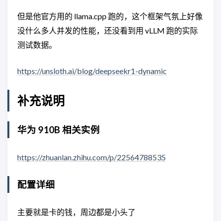
但是他官方用的 llama.cpp 跑的，这个框架气氛上好像
没什么多人并发的性能，还没看到用 vLLM 跑的实际
测试数据。
https://unsloth.ai/blog/deepseekr1-dynamic
补充说明
华为 910B 相关实例
https://zhuanlan.zhihu.com/p/22564788535
配置详细
主要就是卡的钱，周边都是小头了