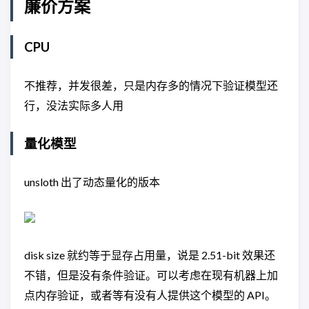
廉价方案
CPU
不推荐，并发很差，只是内存多的情况下验证模型还
行，没法实际多人用
量化模型
unsloth 出了动态量化的版本
disk size 就约等于显存占用量，说是 2.51-bit 效果还
不错，但是没有条件验证。可以考虑在现有机器上加
点内存验证，或者等有没有人提供这个模型的 API。