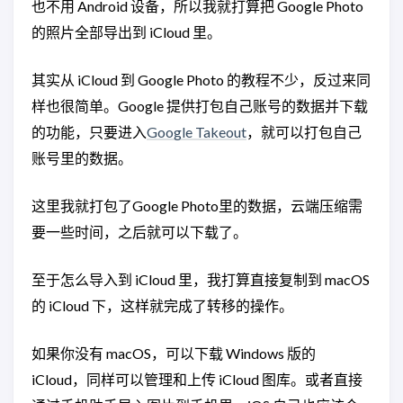
也不用 Android 设备，所以我就打算把 Google Photo
的照片全部导出到 iCloud 里。
其实从 iCloud 到 Google Photo 的教程不少，反过来同
样也很简单。Google 提供打包自己账号的数据并下载
的功能，只要进入
Google Takeout
，就可以打包自己
账号里的数据。
这里我就打包了Google Photo里的数据，云端压缩需
要一些时间，之后就可以下载了。
至于怎么导入到 iCloud 里，我打算直接复制到 macOS
的 iCloud 下，这样就完成了转移的操作。
如果你没有 macOS，可以下载 Windows 版的
iCloud，同样可以管理和上传 iCloud 图库。或者直接