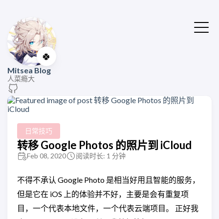
🍀
Mitsea Blog
人菜瘾大
日常技巧
转移 Google Photos 的照片到 iCloud
Feb 08, 2020
阅读时长: 1 分钟
不得不承认 Google Photo 是相当好用且智能的服务，
但是它在 iOS 上的体验并不好，主要是会有重复项
目，一个代表本地文件，一个代表云端项目。 正好我