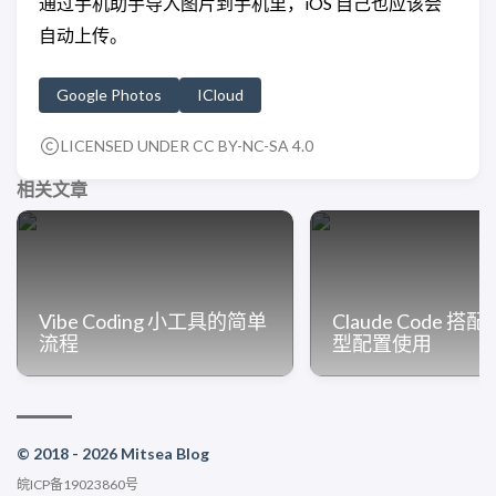
通过手机助手导入图片到手机里，iOS 自己也应该会
自动上传。
Google Photos
ICloud
LICENSED UNDER CC BY-NC-SA 4.0
相关文章
Vibe Coding 小工具的简单
Claude Code 搭
流程
型配置使用
© 2018 - 2026 Mitsea Blog
皖ICP备19023860号